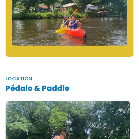
LOCATION
Pédalo & Paddle