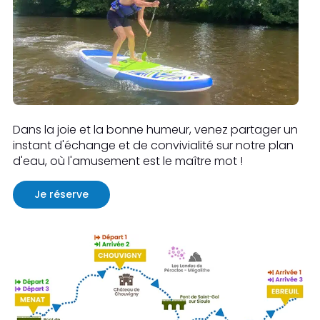
Dans la joie et la bonne humeur, venez partager un
instant d'échange et de convivialité sur notre plan
d'eau, où l'amusement est le maître mot !
Je réserve