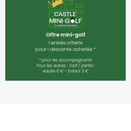
Offre mini-golf
1 entrée offerte
pour 1 descente achetée *
* pour les accompagnants
Pour les autres : Tarif / partie :
Adulte 6 € - Enfant 3 €