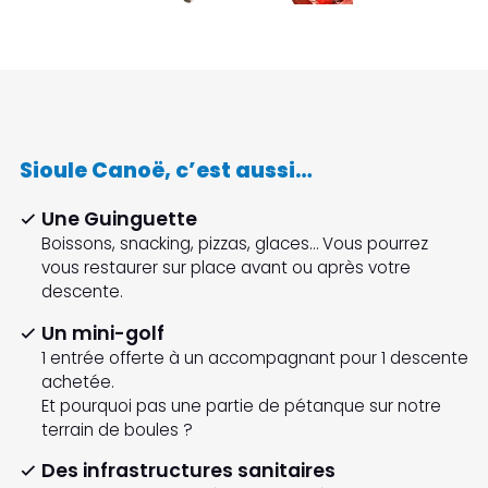
Sioule Canoë, c’est aussi…
Une Guinguette
Boissons, snacking, pizzas, glaces… Vous pourrez
vous restaurer sur place avant ou après votre
descente.
Un mini-golf
1 entrée offerte à un accompagnant pour 1 descente
achetée.
Et pourquoi pas une partie de pétanque sur notre
terrain de boules ?
Des infrastructures sanitaires