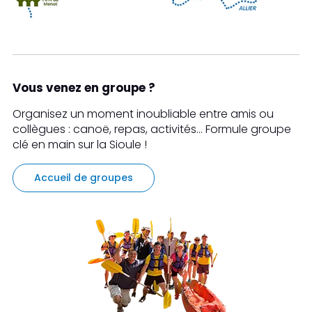
Vous venez en groupe ?
Organisez un moment inoubliable entre amis ou
collègues : canoë, repas, activités… Formule groupe
clé en main sur la Sioule !
Accueil de groupes