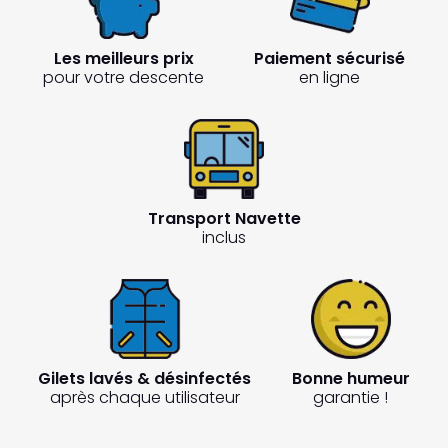
Les meilleurs prix
Paiement sécurisé
pour votre descente
en ligne
Transport Navette
inclus
Gilets lavés & désinfectés
Bonne humeur
après chaque utilisateur
garantie !