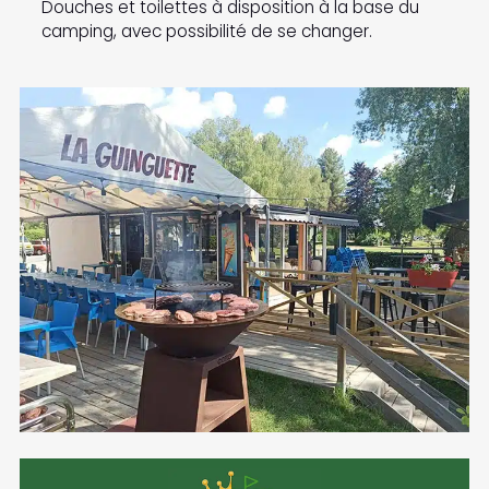
Douches et toilettes à disposition à la base du
camping, avec possibilité de se changer.