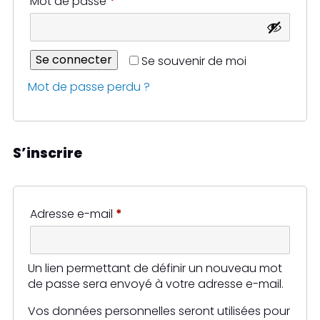
Obligatoire
Mot de passe
*
Se connecter
Se souvenir de moi
Mot de passe perdu ?
S’inscrire
Obligatoire
Adresse e-mail
*
Un lien permettant de définir un nouveau mot
de passe sera envoyé à votre adresse e-mail.
Vos données personnelles seront utilisées pour