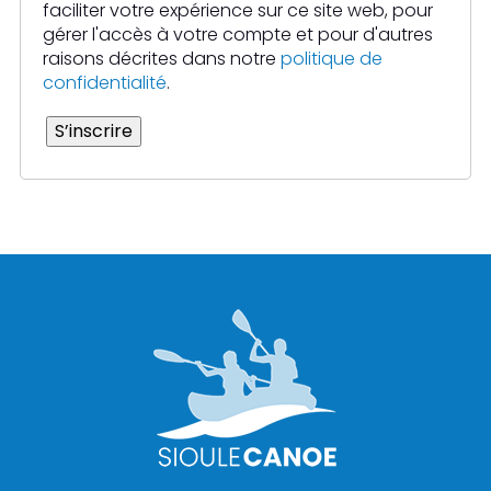
faciliter votre expérience sur ce site web, pour
gérer l'accès à votre compte et pour d'autres
raisons décrites dans notre
politique de
confidentialité
.
S’inscrire