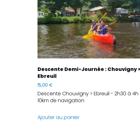
Descente Demi-Journée : Chouvigny 
Ebreuil
15,00
€
Descente Chouvigny > Ebreuil - 2h30 à 4h 
10km de navigation
Ajouter au panier